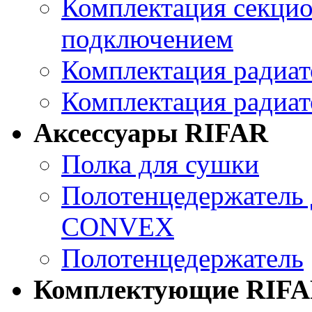
Комплектация секцио
подключением
Комплектация ради
Комплектация радиа
Аксессуары RIFAR
Полка для сушки
Полотенцедержатель 
CONVEX
Полотенцедержатель
Комплектующие RIF