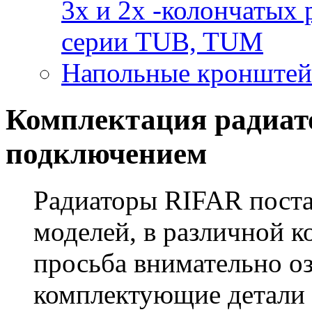
3x и 2х -колончаты
серии TUB, TUM
Напольные кронштей
Комплектация радиат
подключением
Радиаторы RIFAR поста
моделей, в различной 
просьба внимательно оз
комплектующие детали 