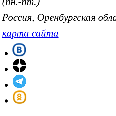
(пн.-пт.)
Россия, Оренбургская обла
карта сайта