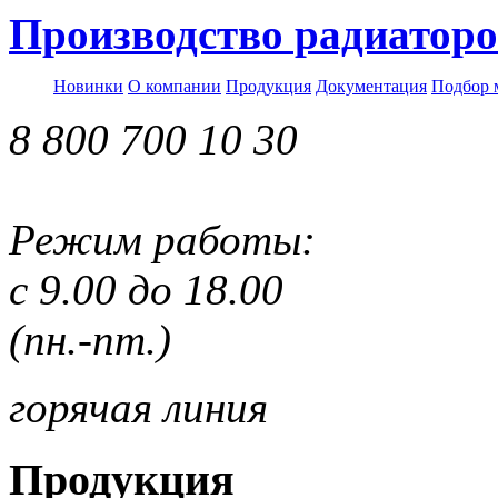
Производство радиаторо
Новинки
О компании
Продукция
Документация
Подбор 
8 800 700 10 30
Режим работы:
с 9.00 до 18.00
(пн.-пт.)
горячая линия
Продукция