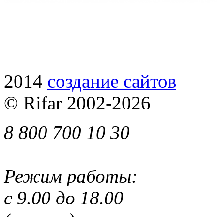
2014
cоздание сайтов
© Rifar 2002-
2026
8 800 700 10 30
Режим работы:
с 9.00 до 18.00