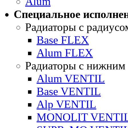
Alum
Специальное исполнен
Радиаторы с радиусо
Base FLEX
Alum FLEX
Радиаторы с нижним
Alum VENTIL
Base VENTIL
Alp VENTIL
MONOLIT VENTI